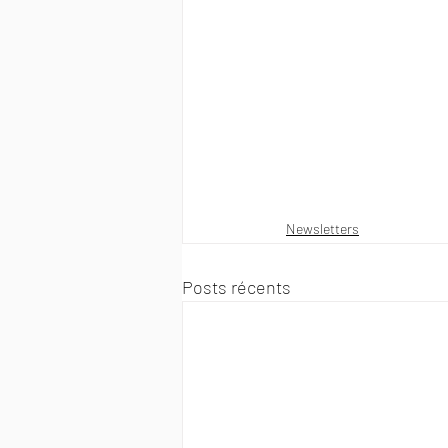
Newsletters
Posts récents