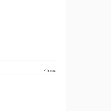
Voir tout