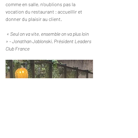
comme en salle, n’oublions pas la 
vocation du restaurant : accueillir et 
donner du plaisir au client. 
 « Seul on va vite, ensemble on va plus loin 
» - Jonathan Jablonski, Président Leaders 
Club France