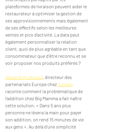
plateformes de livraison peuvent aider le 
restaurateur à optimiser la gestion de 
ses approvisionnements mais également 
de ses effectifs selon les meilleures 
ventes et pics d’activité. La data peut 
également personnaliser la relation 
client, quoi de plus agréable en tant que 
consommateur que d’être reconnu et se 
voir proposer nos produits préférés ? 
Alexandre Leboeuf
, directeur des 
partenariats Europe chez 
Sunday,
raconte comment la problématique de 
l’addition chez Big Mamma a fait naître 
cette solution. « Dans 5 ans plus 
personne ne lèvera la main pour payer 
son addition, on rend 15 minutes de vie 
aux gens ». Au delà d’une simplicité 