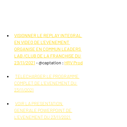
VISIONNER LE REPLAY INTEGRAL 
EN VIDEO DE L'EVENEMENT 
ORGANISE EN COMMUN LEADERS 
LAB /CLUB DE LA FRANCHISE DU 
23/11/2021
 - @captation : 
HRV Prod
TELECHARGER LE PROGRAMME 
COMPLET DE L'EVENEMENT DU 
23/11/2021
VOIR LA PRESENTATION 
GENERALE POWERPOINT DE 
L'EVENEMENT DU 23/11/2021 