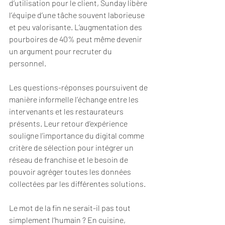
d’utilisation pour le client, Sunday libère 
l’équipe d’une tâche souvent laborieuse 
et peu valorisante. L’augmentation des 
pourboires de 40% peut même devenir 
un argument pour recruter du 
personnel. 
Les questions-réponses poursuivent de 
manière informelle l’échange entre les 
intervenants et les restaurateurs 
présents. Leur retour d’expérience 
souligne l’importance du digital comme 
critère de sélection pour intégrer un 
réseau de franchise et le besoin de 
pouvoir agréger toutes les données 
collectées par les différentes solutions. 
Le mot de la fin ne serait-il pas tout 
simplement l’humain ? En cuisine, 