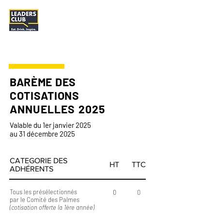
BARÈME DES
COTISATIONS
ANNUELLES 2025
Valable du 1er janvier 2025
au 31 décembre 2025
CATEGORIE DES
HT
TTC
ADHÉRENTS
Tous les présélectionnés
0
0
par le Comité des Palmes
(cotisation offerte la 1ère année)