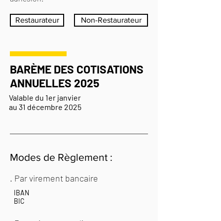
Restaurateur
Non-Restaurateur
BARÈME DES COTISATIONS
ANNUELLES 2025
Valable du 1er janvier
au 31 décembre 2025
Modes de Règlement :
. Par virement bancaire
IBAN
BIC