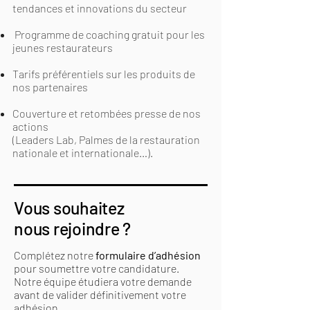
tendances et innovations du secteur
Programme de coaching gratuit pour les
jeunes restaurateurs
Tarifs préférentiels sur les produits de
nos partenaires
Couverture et retombées presse de nos
actions
(Leaders Lab, Palmes de la restauration
nationale et internationale…).
Vous souhaitez
nous rejoindre ?
Complétez notre
formulaire d’adhésion
pour soumettre votre candidature.
Notre équipe étudiera votre demande
avant de valider définitivement votre
adhésion.