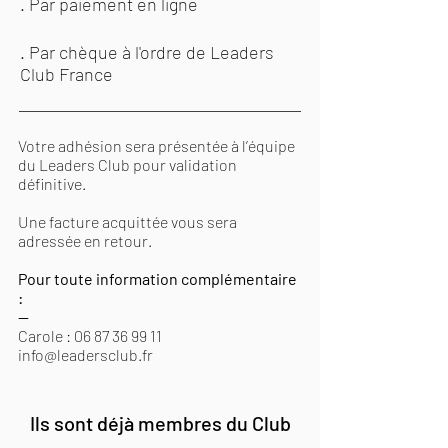
. Par paiement en ligne
. Par chèque à l'ordre de Leaders
Club France
Votre adhésion sera présentée à l’équipe
du Leaders Club pour validation
définitive.
Une facture acquittée vous sera
adressée en retour.
Pour toute information complémentaire
:
—
Carole :
06 87 36 99 11
info@leadersclub.fr
Ils sont déjà membres du Club