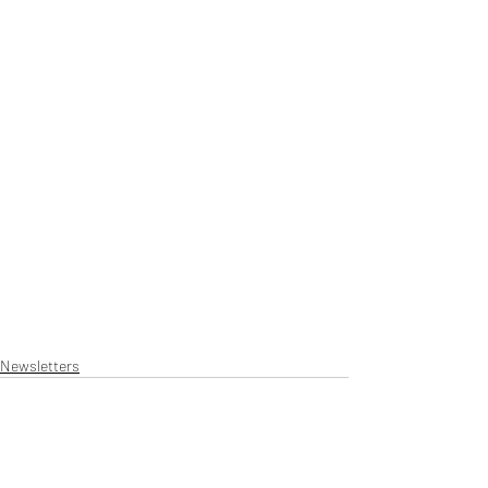
Newsletters