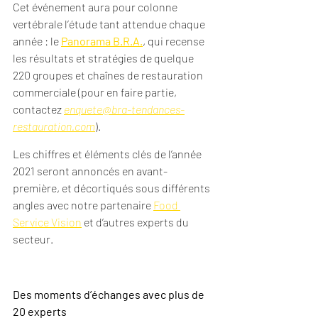
Cet événement aura pour colonne 
vertébrale l’étude tant attendue chaque 
année : le 
Panorama B.R.A.
, qui recense 
les résultats et stratégies de quelque 
220 groupes et chaînes de restauration 
commerciale (pour en faire partie, 
contactez 
enquete@bra-tendances-
restauration.com
). 
Les chiffres et éléments clés de l’année 
2021 seront annoncés en avant-
première, et décortiqués sous différents 
angles avec notre partenaire 
Food 
Service Vision
 et d’autres experts du 
secteur.
Des moments d’échanges avec plus de 
20 experts