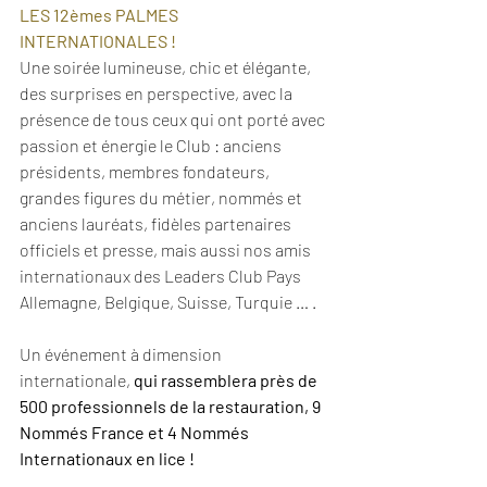
LES 12èmes PALMES 
INTERNATIONALES !  
Une soirée lumineuse, chic et élégante, 
des surprises en perspective, avec la 
présence de tous ceux qui ont porté avec 
passion et énergie le Club : anciens 
présidents, membres fondateurs, 
grandes figures du métier, nommés et 
anciens lauréats, fidèles partenaires 
officiels et presse, mais aussi nos amis 
internationaux des Leaders Club Pays 
Allemagne, Belgique, Suisse, Turquie … .
Un événement à dimension 
internationale, 
qui rassemblera près de 
500 professionnels de la restauration, 9 
Nommés France et 4 Nommés 
Internationaux en lice !