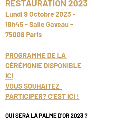
RESTAURATION 2023
​Lundi 9 Octobre 2023 - 
18h45 - Salle Gaveau - 
75008 Paris
PROGRAMME DE LA 
CÉRÉMONIE DISPONIBLE 
ICI
VOUS SOUHAITEZ  
PARTICIPER? C'EST ICI !
QUI SERA LA PALME D'OR 2023 ?