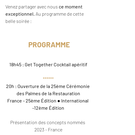
Venez partager avec nous
 ce moment 
exceptionnel. 
Au programme de cette 
belle soirée : 
 PROGRAMME
18h45 : Get Together Cocktail apéritif
******
20h : Ouverture de la 25ème Cérémonie 
des Palmes de la Restauration
France - 25ème Édition 
● 
International 
-12ème Édition
Présentation des concepts nommés 
2023 - France