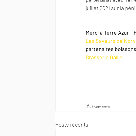
juillet 2021 sur la pén
Merci à Terre Azur - 
Les Saveurs de Nor
partenaires boissons
Brasserie Gallia
Événements
Posts récents